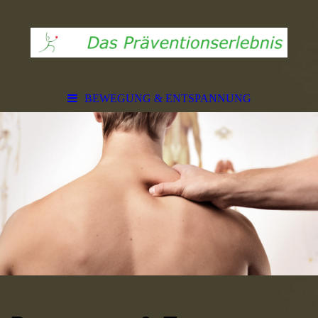
BEWEGUNG & ENTSPANNUNG