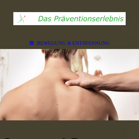
BEWEGUNG & ENTSPANNUNG