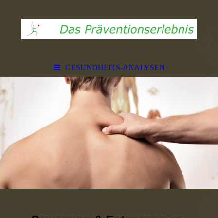
GESUNDHEITS-ANALYSEN