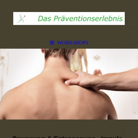
WORKSHOPS