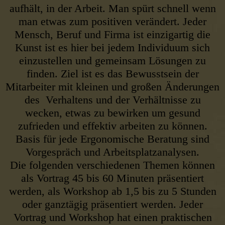
aufhält, in der Arbeit. Man spürt schnell wenn
man etwas zum positiven verändert. Jeder
Mensch, Beruf und Firma ist einzigartig die
Kunst ist es hier bei jedem Individuum sich
einzustellen und gemeinsam Lösungen zu
finden. Ziel ist es das Bewusstsein der
Mitarbeiter mit kleinen und großen Änderungen
des Verhaltens und der Verhältnisse zu
wecken, etwas zu bewirken um gesund
zufrieden und effektiv arbeiten zu können.
Basis für jede Ergonomische Beratung sind
Vorgespräch und Arbeitsplatzanalysen.
Die folgenden verschiedenen Themen können
als Vortrag 45 bis 60 Minuten präsentiert
werden, als Workshop ab 1,5 bis zu 5 Stunden
oder ganztägig präsentiert werden. Jeder
Vortrag und Workshop hat einen praktischen